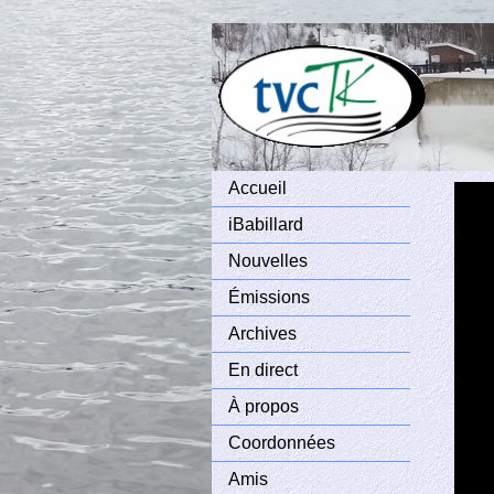
Accueil
iBabillard
Nouvelles
Émissions
Archives
En direct
À propos
Coordonnées
Amis