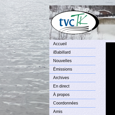
Accueil
iBabillard
Nouvelles
Émissions
Archives
En direct
À propos
Coordonnées
Amis